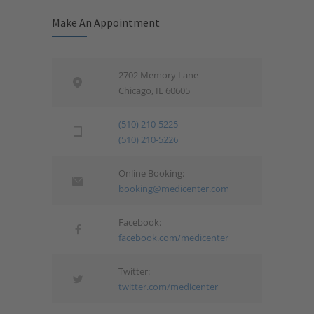
Make An Appointment
2702 Memory Lane
Chicago, IL 60605
(510) 210-5225
(510) 210-5226
Online Booking:
booking@medicenter.com
Facebook:
facebook.com/medicenter
Twitter:
twitter.com/medicenter