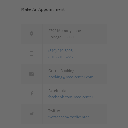
Make An Appointment
2702 Memory Lane
Chicago, IL 60605
(510) 210-5225
(510) 210-5226
Online Booking:
booking@medicenter.com
Facebook:
facebook.com/medicenter
Twitter:
twitter.com/medicenter